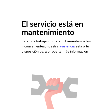
El servicio está en
mantenimiento
Estamos trabajando para ti. Lamentamos los
inconvenientes, nuestra
asistencia
está a tu
disposición para ofrecerte más información