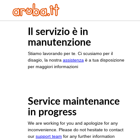
Il servizio è in
manutenzione
Stiamo lavorando per te. Ci scusiamo per il
disagio, la nostra
assistenza
è a tua disposizione
per maggiori informazioni
Service maintenance
in progress
We are working for you and apologize for any
inconvenience. Please do not hesitate to contact
our
support team
for any further information